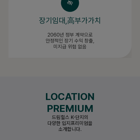
장기임대,高부가가치
2060년 정부 계약으로
안정적인 장기 수익 창출,
미지급 위험 없음
LOCATION
PREMIUM
드림힐스 K-단지의
다양한 입지프리미엄을
소개합니다.