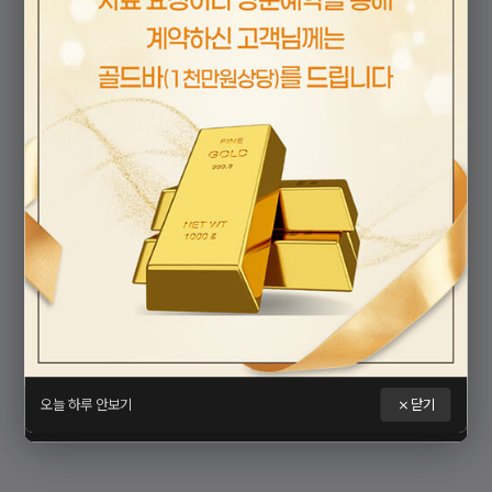
오늘 하루 안보기
닫기
오늘 하루 안보기
닫기