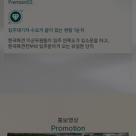
Premium02.
입주대기자 수요가 끝이 없는 렌탈 1순위
한국파견 미군무원들의 입주 만족도가 입소문을 타고,
한국파견전부터 입주문의가 오는 유일한 단지
홍보영상
Promotion