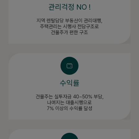
관리걱정 NO !
지역 렌탈담당 부동산이 관리대행,
주택관리는 시행사 전담구조로
건물주가 편한 구조
수익률
건물주는 실투자금 40~50% 부담,
나머지는 대출시행으로
7% 이상의 수익률 달성